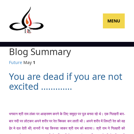
MENU
Blog Summary
Future
May
1
You are dead if you are not
excited .............
भगवान श्री राम लंका पर आक्रमण करने के लिए समुद्र पर पुल बनवा रहे थे। एक गिलहरी बार-
बार नदी पर लोटकर अपने शरीर पर रेत चिपका कर लाती थी। अपने शरीर में लिपटी रेत को वह
ढेर मे दल देती थी| वानरों ने यह किस्सा जाकर श्री राम को बताया। श्री राम ने गिलहरी को